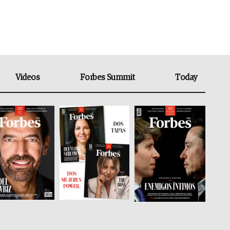
Videos
Forbes Summit
Today