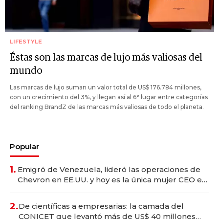
LIFESTYLE
Éstas son las marcas de lujo más valiosas del
mundo
Las marcas de lujo suman un valor total de US$ 176.784 millones,
con un crecimiento del 3%, y llegan así al 6° lugar entre categorías
del ranking BrandZ de las marcas más valiosas de todo el planeta.
Popular
1.
Emigró de Venezuela, lideró las operaciones de
Chevron en EE.UU. y hoy es la única mujer CEO en
Vaca Muerta
2.
De científicas a empresarias: la camada del
CONICET que levantó más de US$ 40 millones