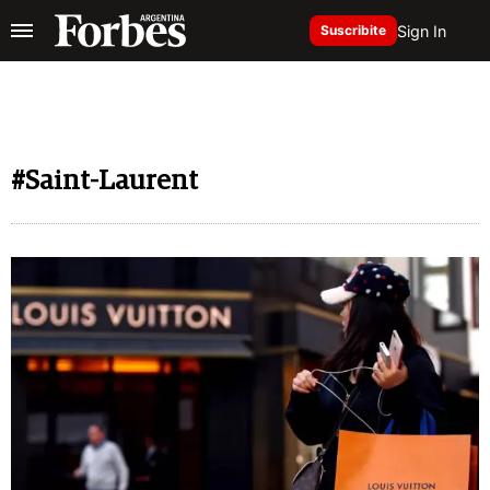
Sign In
Suscribite
#Saint-Laurent