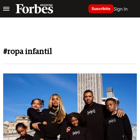
Sign In
Suscribite
#ropa infantil