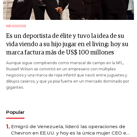
NEGOCIOS
Es un deportista de élite y tuvo la idea de su
vida viendo a su hijo jugar en el living: hoy su
marca factura más de US$ 100 millones
Aunque sigue compitiendo como mariscal de campo en la NFL,
Russell Wilson se convirtió en un empresario con múltiples
negocios y una marca de ropa infantil que nació entre juguetes y
dibujos caseros, y que ya pisa fuerte en un mercado dominado por
gigantes.
Popular
1.
Emigró de Venezuela, lideró las operaciones de
Chevron en EE.UU. y hoy es la única mujer CEO en