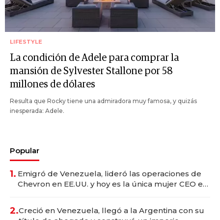
LIFESTYLE
La condición de Adele para comprar la
mansión de Sylvester Stallone por 58
millones de dólares
Resulta que Rocky tiene una admiradora muy famosa, y quizás
inesperada: Adele.
Popular
1.
Emigró de Venezuela, lideró las operaciones de
Chevron en EE.UU. y hoy es la única mujer CEO en
Vaca Muerta
2.
Creció en Venezuela, llegó a la Argentina con su