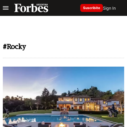
Sign In
Suscribite
#Rocky