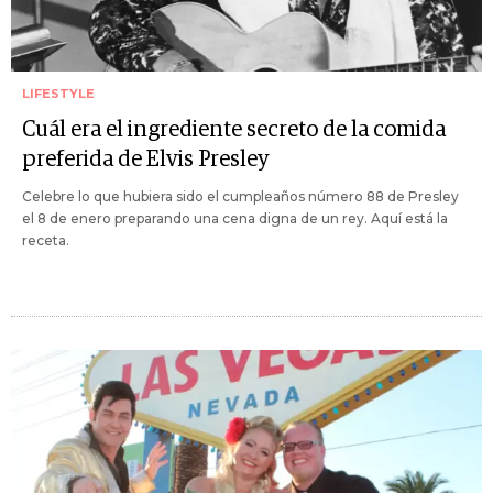
LIFESTYLE
Cuál era el ingrediente secreto de la comida
preferida de Elvis Presley
Celebre lo que hubiera sido el cumpleaños número 88 de Presley
el 8 de enero preparando una cena digna de un rey. Aquí está la
receta.