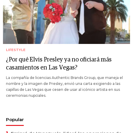
LIFESTYLE
¿Por qué Elvis Presley ya no oficiará más
casamientos en Las Vegas?
La compañía de licencias Authentic Brands Group, que maneja el
nombre y la imagen de Presley, envió una carta exigiendo a las
capillas de Las Vegas que cesen de usar al icónico artista en sus
ceremonias nupciales.
Popular