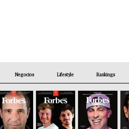
Negocios
Lifestyle
Rankings