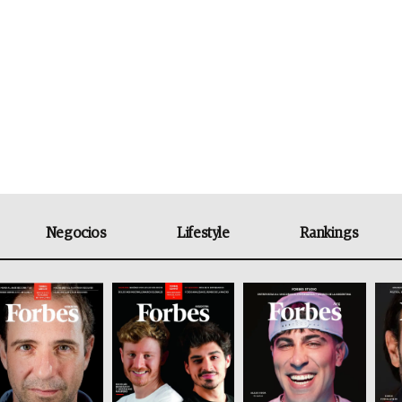
Negocios
Lifestyle
Rankings