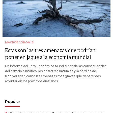
MACROECONOMÍA
Estas son las tres amenazas que podrían
poner en jaque a la economía mundial
Un informe del Foro Económico Mundial señala las consecuencias
del cambio climático, los desastres naturales y la pérdida de
biodiversidad como las amenazas más graves que deberemos
afrontar en los próximos diez años.
Popular