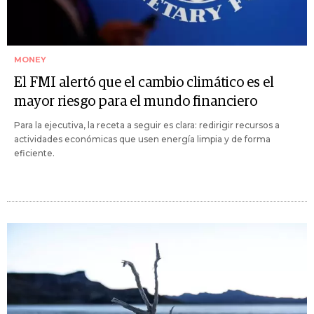
MONEY
El FMI alertó que el cambio climático es el
mayor riesgo para el mundo financiero
Para la ejecutiva, la receta a seguir es clara: redirigir recursos a
actividades económicas que usen energía limpia y de forma
eficiente.