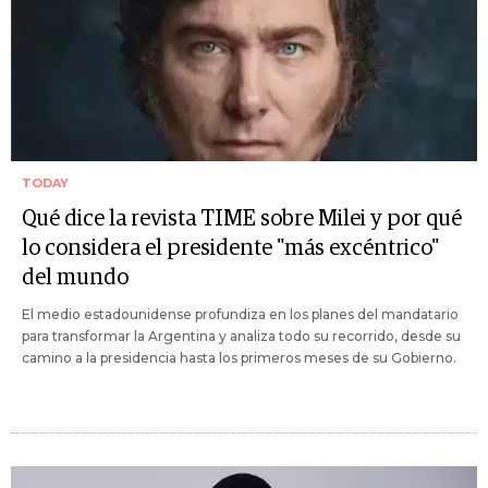
TODAY
Qué dice la revista TIME sobre Milei y por qué
lo considera el presidente "más excéntrico"
del mundo
El medio estadounidense profundiza en los planes del mandatario
para transformar la Argentina y analiza todo su recorrido, desde su
camino a la presidencia hasta los primeros meses de su Gobierno.