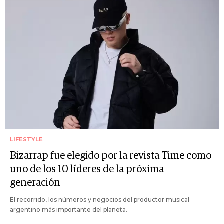
LIFESTYLE
Bizarrap fue elegido por la revista Time como
uno de los 10 líderes de la próxima
generación
El recorrido, los números y negocios del productor musical
argentino más importante del planeta.