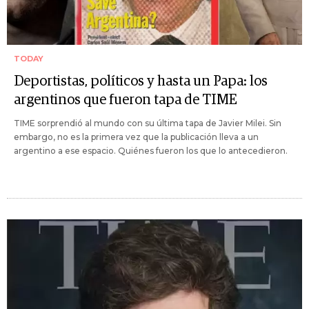
TODAY
Deportistas, políticos y hasta un Papa: los
argentinos que fueron tapa de TIME
TIME sorprendió al mundo con su última tapa de Javier Milei. Sin
embargo, no es la primera vez que la publicación lleva a un
argentino a ese espacio. Quiénes fueron los que lo antecedieron.