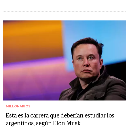
MILLONARIOS
Esta es la carrera que deberían estudiar los
argentinos, según Elon Musk