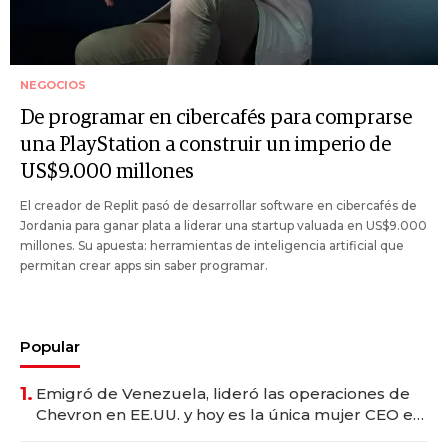
NEGOCIOS
De programar en cibercafés para comprarse
una PlayStation a construir un imperio de
US$9.000 millones
El creador de Replit pasó de desarrollar software en cibercafés de
Jordania para ganar plata a liderar una startup valuada en US$9.000
millones. Su apuesta: herramientas de inteligencia artificial que
permitan crear apps sin saber programar.
Popular
1.
Emigró de Venezuela, lideró las operaciones de
Chevron en EE.UU. y hoy es la única mujer CEO en
Vaca Muerta