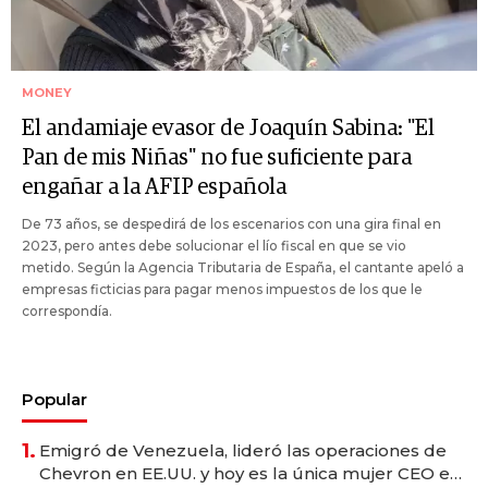
MONEY
El andamiaje evasor de Joaquín Sabina: "El
Pan de mis Niñas" no fue suficiente para
engañar a la AFIP española
De 73 años, se despedirá de los escenarios con una gira final en
2023, pero antes debe solucionar el lío fiscal en que se vio
metido. Según la Agencia Tributaria de España, el cantante apeló a
empresas ficticias para pagar menos impuestos de los que le
correspondía.
Popular
1.
Emigró de Venezuela, lideró las operaciones de
Chevron en EE.UU. y hoy es la única mujer CEO en