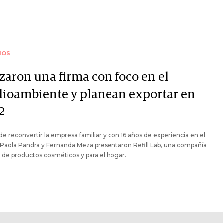
IOS
zaron una firma con foco en el
ioambiente y planean exportar en
2
e reconvertir la empresa familiar y con 16 años de experiencia en el
 Paola Pandra y Fernanda Meza presentaron Refill Lab, una compañía
ll de productos cosméticos y para el hogar.