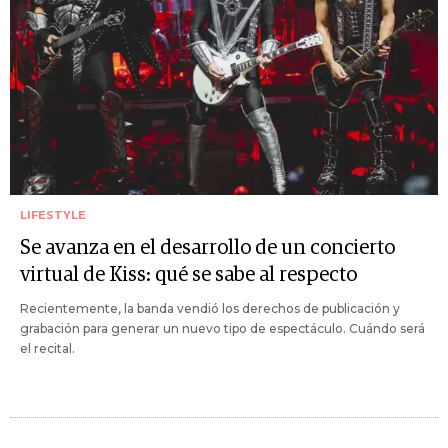
LIFESTYLE
Se avanza en el desarrollo de un concierto
virtual de Kiss: qué se sabe al respecto
Recientemente, la banda vendió los derechos de publicación y
grabación para generar un nuevo tipo de espectáculo. Cuándo será
el recital.