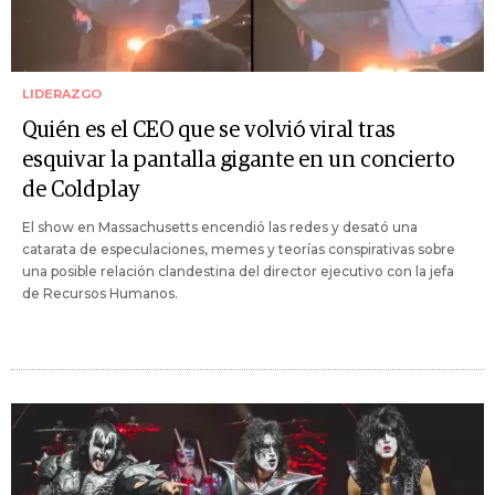
LIDERAZGO
Quién es el CEO que se volvió viral tras
esquivar la pantalla gigante en un concierto
de Coldplay
El show en Massachusetts encendió las redes y desató una
catarata de especulaciones, memes y teorías conspirativas sobre
una posible relación clandestina del director ejecutivo con la jefa
de Recursos Humanos.