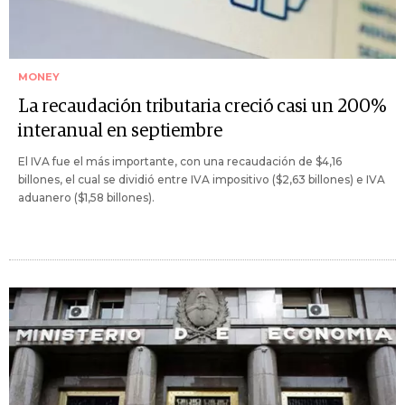
MONEY
La recaudación tributaria creció casi un 200%
interanual en septiembre
El IVA fue el más importante, con una recaudación de $4,16
billones, el cual se dividió entre IVA impositivo ($2,63 billones) e IVA
aduanero ($1,58 billones).