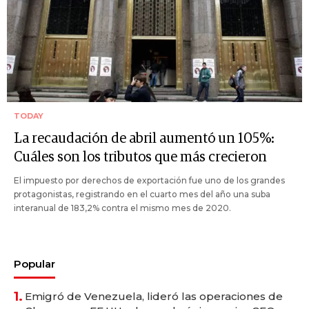
TODAY
La recaudación de abril aumentó un 105%:
Cuáles son los tributos que más crecieron
El impuesto por derechos de exportación fue uno de los grandes
protagonistas, registrando en el cuarto mes del año una suba
interanual de 183,2% contra el mismo mes de 2020.
Popular
1.
Emigró de Venezuela, lideró las operaciones de