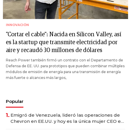
INNOVACIÓN
"Cortar el cable": Nacida en Silicon Valley, así
es la startup que transmite electricidad por
aire y recaudó 30 millones de dólares
Reach Power también firmó un contrato con el Departamento de
Defensa de EE. UU. para prototipos que pueden combinar múltiples
módulos de emisión de energía para una transmisión de energía
más fuerte o alcances más largos,
Popular
1.
Emigró de Venezuela, lideró las operaciones de
Chevron en EE.UU. y hoy es la única mujer CEO en
Vaca Muerta