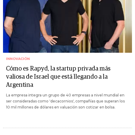
INNOVACIÓN
Cómo es Rapyd, la startup privada más
valiosa de Israel que está llegando a la
Argentina
La empresa integra un grupo de 40 empresas a nivel mundial en
ser consideradas como 'decacornios', compañías que superan los
10 mil millones de dólares en valuación son cotizar en bolsa.