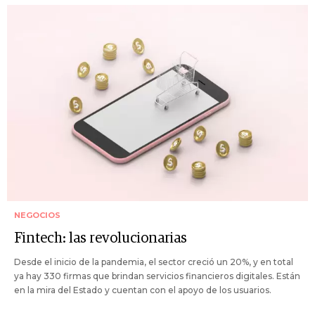
NEGOCIOS
Fintech: las revolucionarias
Desde el inicio de la pandemia, el sector creció un 20%, y en total
ya hay 330 firmas que brindan servicios financieros digitales. Están
en la mira del Estado y cuentan con el apoyo de los usuarios.