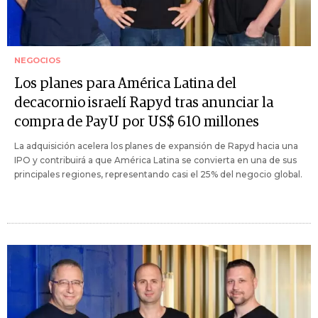
NEGOCIOS
Los planes para América Latina del
decacornio israelí Rapyd tras anunciar la
compra de PayU por US$ 610 millones
La adquisición acelera los planes de expansión de Rapyd hacia una
IPO y contribuirá a que América Latina se convierta en una de sus
principales regiones, representando casi el 25% del negocio global.