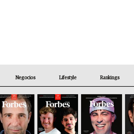
Negocios
Lifestyle
Rankings