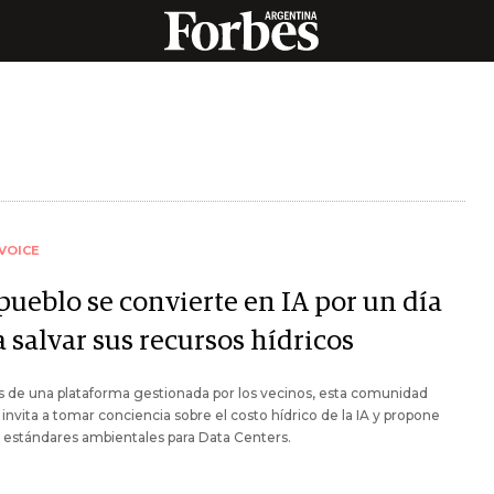
VOICE
pueblo se convierte en IA por un día
 salvar sus recursos hídricos
s de una plataforma gestionada por los vecinos, esta comunidad
 invita a tomar conciencia sobre el costo hídrico de la IA y propone
 estándares ambientales para Data Centers.