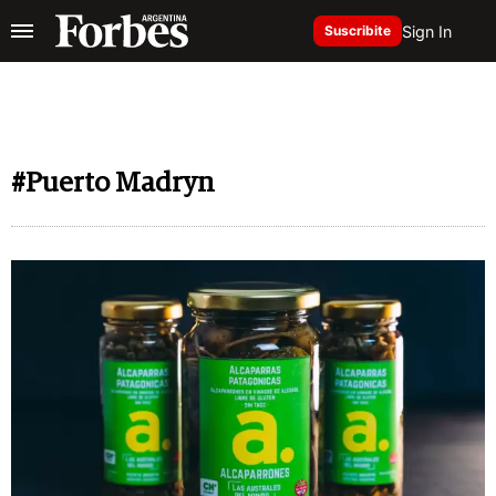
Sign In
Suscribite
#Puerto Madryn