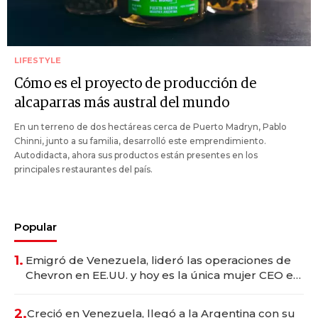
LIFESTYLE
Cómo es el proyecto de producción de
alcaparras más austral del mundo
En un terreno de dos hectáreas cerca de Puerto Madryn, Pablo
Chinni, junto a su familia, desarrolló este emprendimiento.
Autodidacta, ahora sus productos están presentes en los
principales restaurantes del país.
Popular
1.
Emigró de Venezuela, lideró las operaciones de
Chevron en EE.UU. y hoy es la única mujer CEO en
Vaca Muerta
2.
Creció en Venezuela, llegó a la Argentina con su