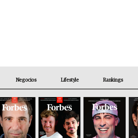
Negocios
Lifestyle
Rankings