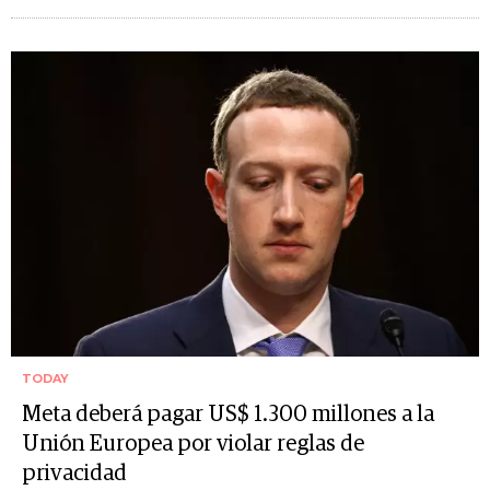
TODAY
Meta deberá pagar US$ 1.300 millones a la
Unión Europea por violar reglas de
privacidad