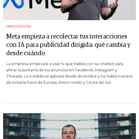
INNOVACIÓN
Meta empieza a recolectar tus interacciones
con IA para publicidad dirigida: qué cambia y
desde cuándo
La empresa empezará a usar lo que hablás con su chatbot para
afinar la puntería de los anuncios en Facebook, Instagram y
Threads. La medida se aplicará desde diciembre y no habrá manera
de evitarla fuera de Europa, Reino Unido y Corea del Sur.