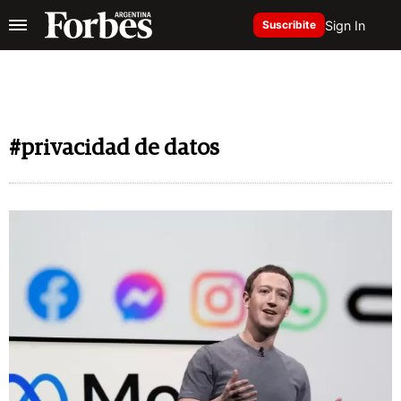
Sign In
Suscribite
#privacidad de datos