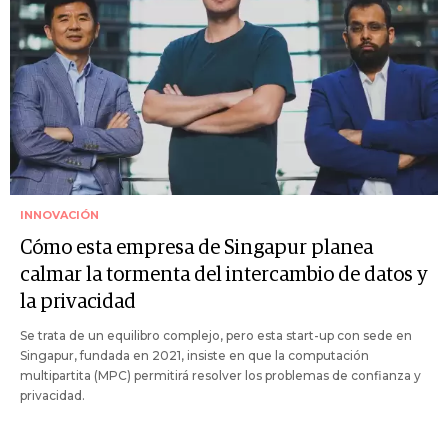
INNOVACIÓN
Cómo esta empresa de Singapur planea
calmar la tormenta del intercambio de datos y
la privacidad
Se trata de un equilibro complejo, pero esta start-up con sede en
Singapur, fundada en 2021, insiste en que la computación
multipartita (MPC) permitirá resolver los problemas de confianza y
privacidad.