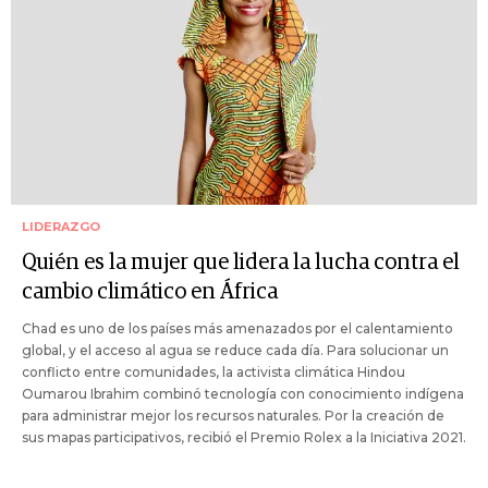
LIDERAZGO
Quién es la mujer que lidera la lucha contra el
cambio climático en África
Chad es uno de los países más amenazados por el calentamiento
global, y el acceso al agua se reduce cada día. Para solucionar un
conflicto entre comunidades, la activista climática Hindou
Oumarou Ibrahim combinó tecnología con conocimiento indígena
para administrar mejor los recursos naturales. Por la creación de
sus mapas participativos, recibió el Premio Rolex a la Iniciativa 2021.