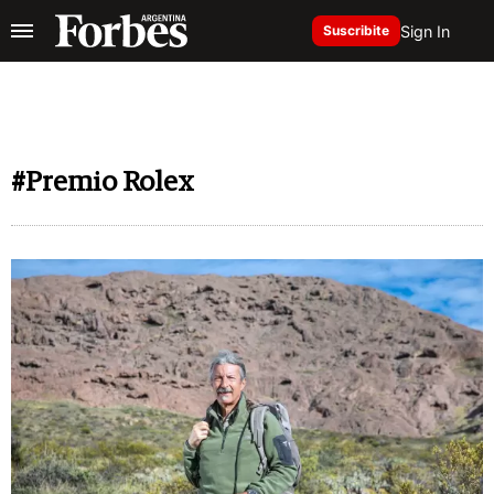
Sign In
Suscribite
#Premio Rolex