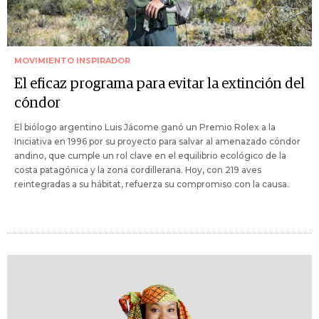
MOVIMIENTO INSPIRADOR
El eficaz programa para evitar la extinción del
cóndor
El biólogo argentino Luis Jácome ganó un Premio Rolex a la
Iniciativa en 1996 por su proyecto para salvar al amenazado cóndor
andino, que cumple un rol clave en el equilibrio ecológico de la
costa patagónica y la zona cordillerana. Hoy, con 219 aves
reintegradas a su hábitat, refuerza su compromiso con la causa.