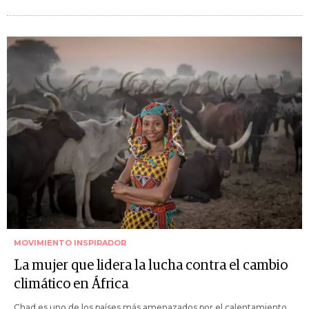
MOVIMIENTO INSPIRADOR
La mujer que lidera la lucha contra el cambio
climático en África
Chad es uno de los países más amenazados por el calentamiento