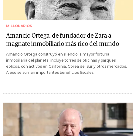
MILLONARIOS
Amancio Ortega, de fundador de Zara a
magnate inmobiliario más rico del mundo
Amancio Ortega construyó en silencio la mayor fortuna
inmobiliaria del planeta: incluye torres de oficinas y parques
eólicos, con activos en California, Corea del Sur y otros mercados.
A eso se suman importantes beneficios fiscales.