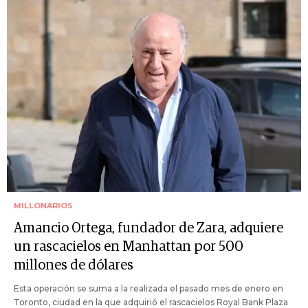
MILLONARIOS
Amancio Ortega, fundador de Zara, adquiere
un rascacielos en Manhattan por 500
millones de dólares
Esta operación se suma a la realizada el pasado mes de enero en
Toronto, ciudad en la que adquirió el rascacielos Royal Bank Plaza