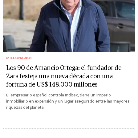
MILLONARIOS
Los 90 de Amancio Ortega: el fundador de
Zara festeja una nueva década con una
fortuna de US$ 148.000 millones
El empresario español controla Inditex, tiene un imperio
inmobiliario en expansión y un lugar asegurado entre las mayores
riquezas del planeta.