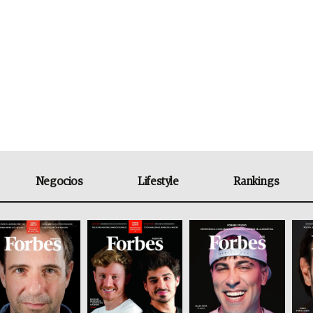
Negocios
Lifestyle
Rankings