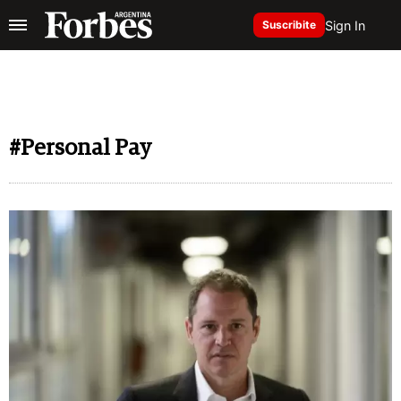
Sign In
Suscribite
#Personal Pay