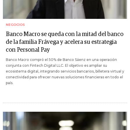
NEGOCIOS
Banco Macro se queda con la mitad del banco
de la familia Frávega y acelera su estrategia
con Personal Pay
Banco Macro compró el 50% de Banco Sáenz en una operación
conjunta con Fintech Digital LLC. El objetivo es ampliar su
ecosistema digital, integrando servicios bancarios, billetera virtual y
conectividad para ofrecer nuevas soluciones financieras en todo el
país.