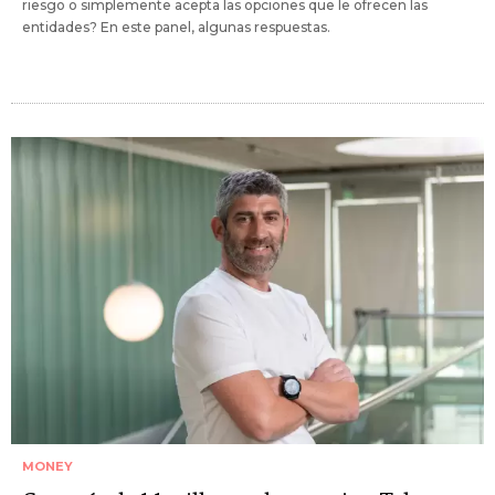
riesgo o simplemente acepta las opciones que le ofrecen las
entidades? En este panel, algunas respuestas.
MONEY