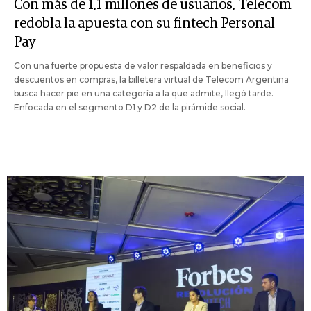
Con más de 1,1 millones de usuarios, Telecom
redobla la apuesta con su fintech Personal
Pay
Con una fuerte propuesta de valor respaldada en beneficios y
descuentos en compras, la billetera virtual de Telecom Argentina
busca hacer pie en una categoría a la que admite, llegó tarde.
Enfocada en el segmento D1 y D2 de la pirámide social.