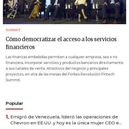
SUMMIT
Cómo democratizar el acceso a los servicios
financieros
Las finanzas embebidas permiten a cualquier empresa, sea o no
financiera, incorporar servicios y productos bancarios directamente
a sus canales de venta. Atractivos del negocio y principales
proyectos, en otra de las mesas del Forbes Revolución Fintech
Summit.
Popular
1.
Emigró de Venezuela, lideró las operaciones de
Chevron en EE.UU. y hoy es la única mujer CEO en
Vaca Muerta