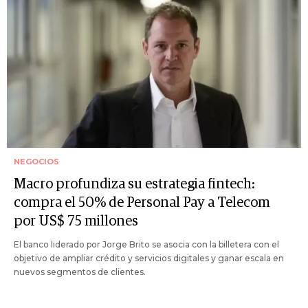
NEGOCIOS
Macro profundiza su estrategia fintech:
compra el 50% de Personal Pay a Telecom
por US$ 75 millones
El banco liderado por Jorge Brito se asocia con la billetera con el
objetivo de ampliar crédito y servicios digitales y ganar escala en
nuevos segmentos de clientes.