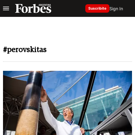
Sign In
Suscribite
#perovskitas