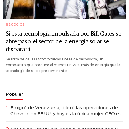
NEGOCIOS
Si esta tecnología impulsada por Bill Gates se
abre paso, el sector de la energía solar se
disparará
Se trata de células fotovoltaicas a base de perovskita, un
compuesto que produce al menos un 20% más de energía que la
tecnología de silicio predominante.
Popular
1.
Emigró de Venezuela, lideró las operaciones de
Chevron en EE.UU. y hoy es la única mujer CEO en
Vaca Muerta