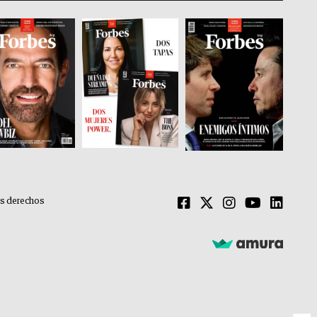
os derechos