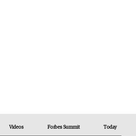
Videos
Forbes Summit
Today