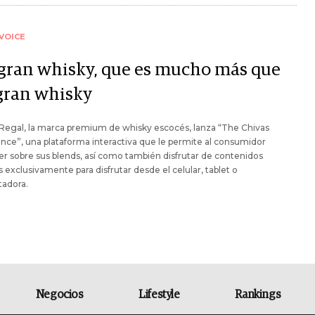
VOICE
gran whisky, que es mucho más que
gran whisky
Regal, la marca premium de whisky escocés, lanza “The Chivas
nce”, una plataforma interactiva que le permite al consumidor
r sobre sus blends, así como también disfrutar de contenidos
 exclusivamente para disfrutar desde el celular, tablet o
adora.
Negocios
Lifestyle
Rankings