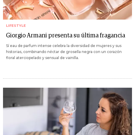
LIFESTYLE
Giorgio Armani presenta su última fragancia
Sí eau de parfum intense celebra la diversidad de mujeres y sus
historias, combinando néctar de grosella negra con un corazón
floral aterciopelado y sensual de vainilla.