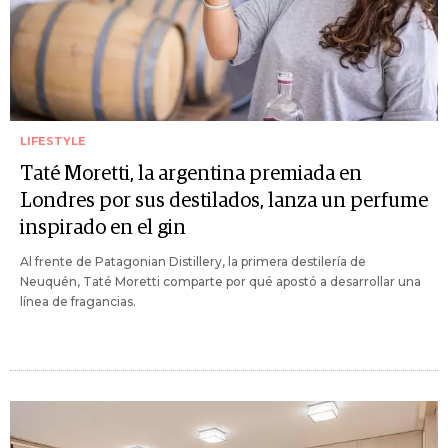
LIFESTYLE
Taté Moretti, la argentina premiada en
Londres por sus destilados, lanza un perfume
inspirado en el gin
Al frente de Patagonian Distillery, la primera destilería de
Neuquén, Taté Moretti comparte por qué apostó a desarrollar una
línea de fragancias.