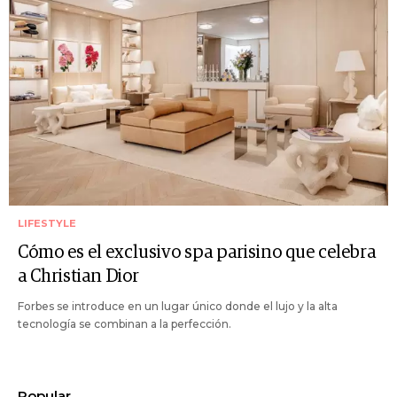
LIFESTYLE
Cómo es el exclusivo spa parisino que celebra
a Christian Dior
Forbes se introduce en un lugar único donde el lujo y la alta
tecnología se combinan a la perfección.
Popular