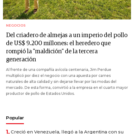
NEGOCIOS
Del criadero de almejas a un imperio del pollo
de US$ 9.200 millones: el heredero que
rompió la "maldición" de la tercera
generación
Al frente de una compañía avícola centenaria, Jim Perdue
multiplicó por diez el negocio con una apuesta por carnes
naturales de alta calidad y sin dejarse llevar por las modas del
mercado. De esta forma, convirtió a la empresa en el cuarto mayor
productor de pollo de Estados Unidos.
Popular
1.
Creció en Venezuela, llegó a la Argentina con su