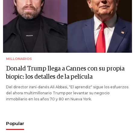
MILLONARIOS
Donald Trump llega a Cannes con su propia
biopic: los detalles de la película
Del director iraní-danés Ali Abbasi, "El aprendiz" sigue los esfuerzos
del ahora multimillonario Trump por levantar su negocio
inmobiliario en los años 70 y 80 en Nueva York.
Popular