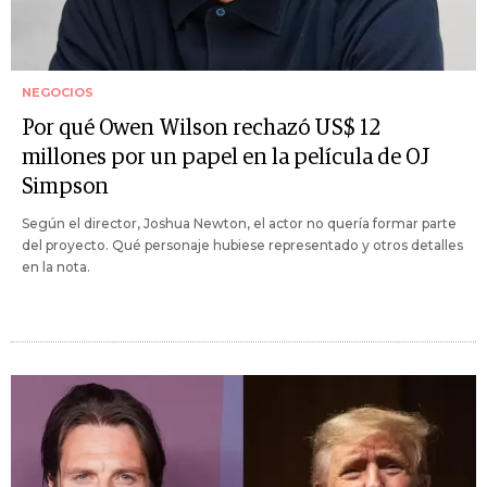
NEGOCIOS
Por qué Owen Wilson rechazó US$ 12
millones por un papel en la película de OJ
Simpson
Según el director, Joshua Newton, el actor no quería formar parte
del proyecto. Qué personaje hubiese representado y otros detalles
en la nota.