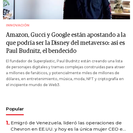
INNOVACIÓN
Amazon, Gucci y Google están apostando a la
que podría ser la Disney del metaverso: así es
Paul Budnitz, el bendecido
El fundador de Superplastic, Paul Budnitz están creando una lista
de personajes digitales y tramas complejas construidas para atraer
a millones de fanáticos, y potencialmente miles de millones de
dólares, en entretenimiento, música, moda, NFT y criptografía en
el incipiente mundo de Web3.
Popular
1.
Emigró de Venezuela, lideró las operaciones de
Chevron en EE.UU. y hoy es la única mujer CEO en