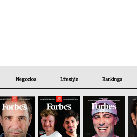
Negocios
Lifestyle
Rankings