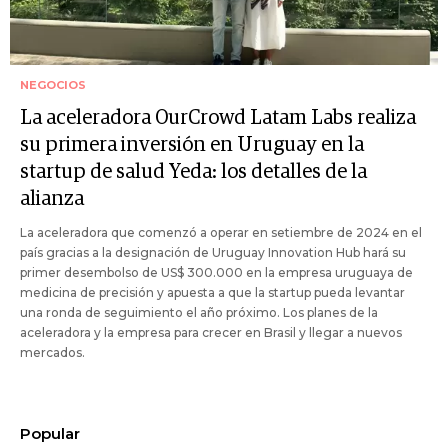
NEGOCIOS
La aceleradora OurCrowd Latam Labs realiza
su primera inversión en Uruguay en la
startup de salud Yeda: los detalles de la
alianza
La aceleradora que comenzó a operar en setiembre de 2024 en el
país gracias a la designación de Uruguay Innovation Hub hará su
primer desembolso de US$ 300.000 en la empresa uruguaya de
medicina de precisión y apuesta a que la startup pueda levantar
una ronda de seguimiento el año próximo. Los planes de la
aceleradora y la empresa para crecer en Brasil y llegar a nuevos
mercados.
Popular