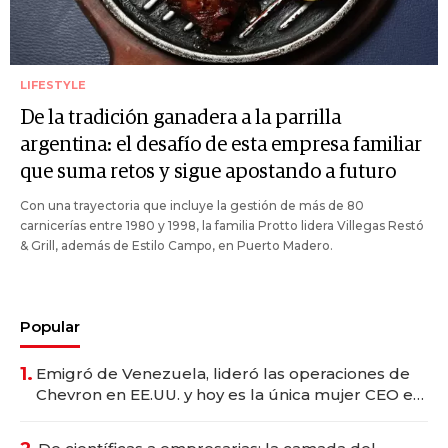
LIFESTYLE
De la tradición ganadera a la parrilla
argentina: el desafío de esta empresa familiar
que suma retos y sigue apostando a futuro
Con una trayectoria que incluye la gestión de más de 80
carnicerías entre 1980 y 1998, la familia Protto lidera Villegas Restó
& Grill, además de Estilo Campo, en Puerto Madero.
Popular
1.
Emigró de Venezuela, lideró las operaciones de
Chevron en EE.UU. y hoy es la única mujer CEO en
Vaca Muerta