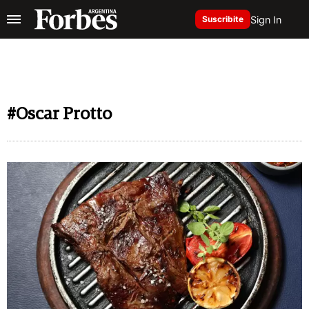
Sign In
Suscribite
#Oscar Protto