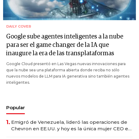
DAILY COVER
Google sube agentes inteligentes a la nube
para ser el game changer de la IA que
inaugure la era de las transplataformas
Google Cloud presentó en Las Vegas nuevas innovaciones para
que la nube sea una plataforma abierta donde reciba no sólo
nuevos modelos de LLM para IA generativa sino también agentes
inteligentes.
Popular
1.
Emigró de Venezuela, lideró las operaciones de
Chevron en EE.UU. y hoy es la única mujer CEO en
Vaca Muerta