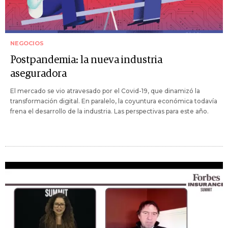
NEGOCIOS
Postpandemia: la nueva industria
aseguradora
El mercado se vio atravesado por el Covid-19, que dinamizó la
transformación digital. En paralelo, la coyuntura económica todavía
frena el desarrollo de la industria. Las perspectivas para este año.