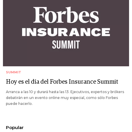
SUMMIT
Hoy es el día del Forbes Insurance Summit
Arranca a las 10 y durará hasta las 13. Ejecutivos, expertos y brókers
debatirán en un evento online muy especial, como sólo Forbes
puede hacerlo.
Popular