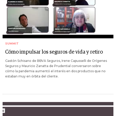
SUMMIT
Cómo impulsar los seguros de vida y retiro
Gastón Schisano de BBVA Seguros, Irene Capusselli de Orígenes
Seguros y Mauricio Zanatta de Prudential conversaron sobre
cómo la pandemia aumentó el interés en dos productos que no
estaban muy en órbita del cliente.