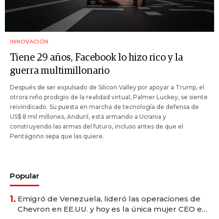
INNOVACIÓN
Tiene 29 años, Facebook lo hizo rico y la
guerra multimillonario
Después de ser expulsado de Silicon Valley por apoyar a Trump, el
otrora niño prodigio de la realidad virtual, Palmer Luckey, se siente
reivindicado. Su puesta en marcha de tecnología de defensa de
US$ 8 mil millones, Anduril, está armando a Ucrania y
construyendo las armas del futuro, incluso antes de que el
Pentágono sepa que las quiere.
Popular
1.
Emigró de Venezuela, lideró las operaciones de
Chevron en EE.UU. y hoy es la única mujer CEO en