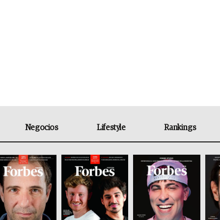
Negocios
Lifestyle
Rankings