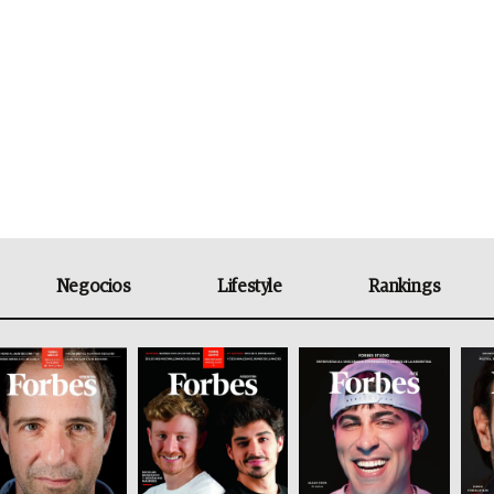
Negocios
Lifestyle
Rankings