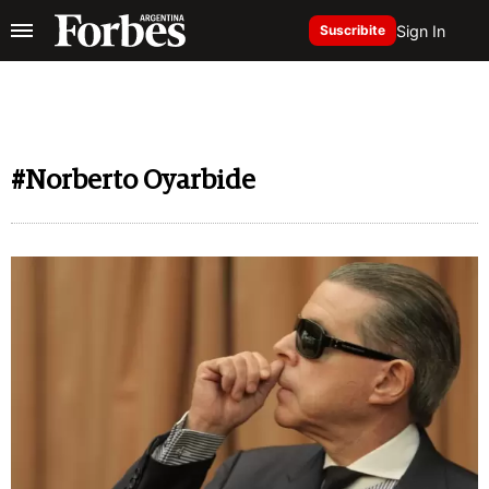
Sign In
Suscribite
#Norberto Oyarbide