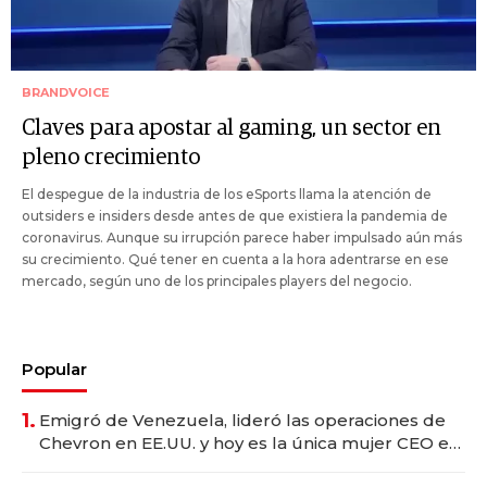
BRANDVOICE
Claves para apostar al gaming, un sector en
pleno crecimiento
El despegue de la industria de los eSports llama la atención de
outsiders e insiders desde antes de que existiera la pandemia de
coronavirus. Aunque su irrupción parece haber impulsado aún más
su crecimiento. Qué tener en cuenta a la hora adentrarse en ese
mercado, según uno de los principales players del negocio.
Popular
1.
Emigró de Venezuela, lideró las operaciones de
Chevron en EE.UU. y hoy es la única mujer CEO en
Vaca Muerta