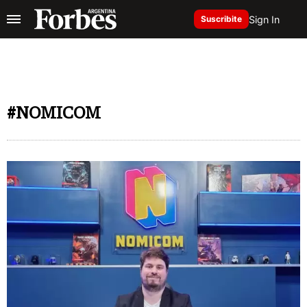
Sign In
Suscribite
#NOMICOM