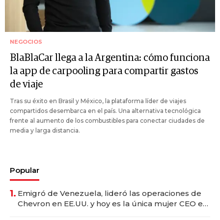
NEGOCIOS
BlaBlaCar llega a la Argentina: cómo funciona
la app de carpooling para compartir gastos
de viaje
Tras su éxito en Brasil y México, la plataforma líder de viajes
compartidos desembarca en el país. Una alternativa tecnológica
frente al aumento de los combustibles para conectar ciudades de
media y larga distancia.
Popular
1.
Emigró de Venezuela, lideró las operaciones de
Chevron en EE.UU. y hoy es la única mujer CEO en
Vaca Muerta