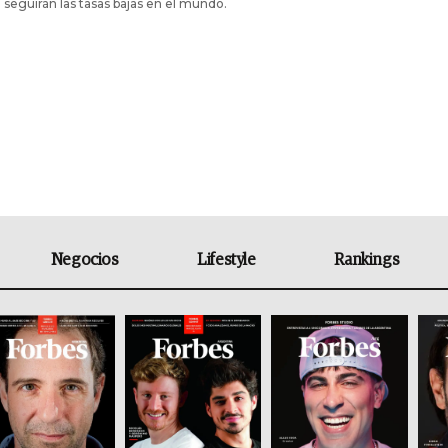
seguirán las tasas bajas en el mundo.
Negocios
Lifestyle
Rankings