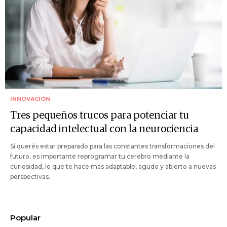
INNOVACIÓN
Tres pequeños trucos para potenciar tu
capacidad intelectual con la neurociencia
Si querés estar preparado para las constantes transformaciones del
futuro, es importante reprogramar tu cerebro mediante la
curiosidad, lo que te hace más adaptable, agudo y abierto a nuevas
perspectivas.
Popular