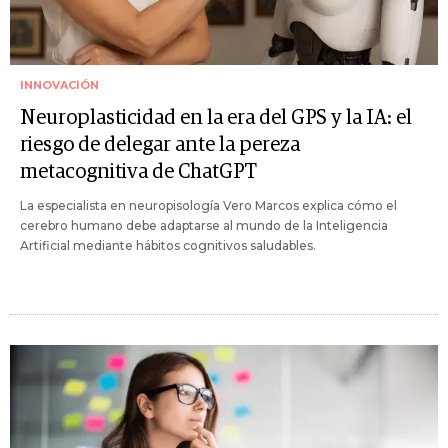
INNOVACIÓN
Neuroplasticidad en la era del GPS y la IA: el
riesgo de delegar ante la pereza
metacognitiva de ChatGPT
La especialista en neuropisología Vero Marcos explica cómo el
cerebro humano debe adaptarse al mundo de la Inteligencia
Artificial mediante hábitos cognitivos saludables.