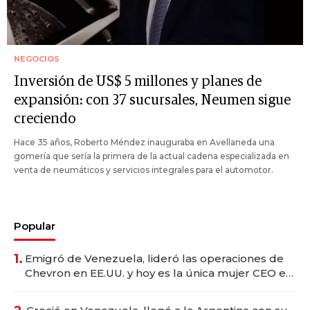
NEGOCIOS
Inversión de US$ 5 millones y planes de
expansión: con 37 sucursales, Neumen sigue
creciendo
Hace 35 años, Roberto Méndez inauguraba en Avellaneda una
gomería que sería la primera de la actual cadena especializada en
venta de neumáticos y servicios integrales para el automotor.
Popular
1.
Emigró de Venezuela, lideró las operaciones de
Chevron en EE.UU. y hoy es la única mujer CEO en
Vaca Muerta