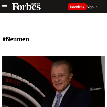
Sign In
Suscribite
#Neumen