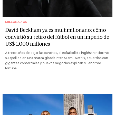
MILLONARIOS
David Beckham ya es multimillonario: cómo
convirtió su retiro del fútbol en un imperio de
US$ 1.000 millones
A trece años de dejar las canchas, el exfutbolista inglés transformó
su apellido en una marca global: Inter Miami, Netflix, acuerdos con
gigantes comerciales y nuevos negocios explican su enorme
fortuna.