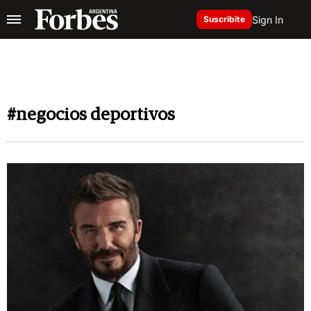
Sign In
Suscribite
#negocios deportivos