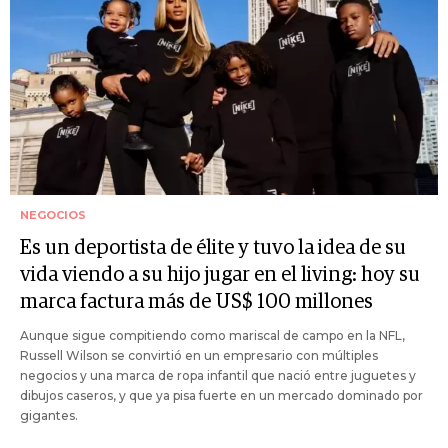
NEGOCIOS
Es un deportista de élite y tuvo la idea de su
vida viendo a su hijo jugar en el living: hoy su
marca factura más de US$ 100 millones
Aunque sigue compitiendo como mariscal de campo en la NFL,
Russell Wilson se convirtió en un empresario con múltiples
negocios y una marca de ropa infantil que nació entre juguetes y
dibujos caseros, y que ya pisa fuerte en un mercado dominado por
gigantes.