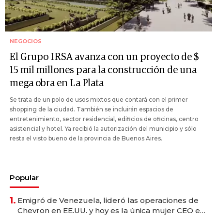
NEGOCIOS
El Grupo IRSA avanza con un proyecto de $
15 mil millones para la construcción de una
mega obra en La Plata
Se trata de un polo de usos mixtos que contará con el primer
shopping de la ciudad. También se incluirán espacios de
entretenimiento, sector residencial, edificios de oficinas, centro
asistencial y hotel. Ya recibió la autorización del municipio y sólo
resta el visto bueno de la provincia de Buenos Aires.
Popular
1.
Emigró de Venezuela, lideró las operaciones de
Chevron en EE.UU. y hoy es la única mujer CEO en