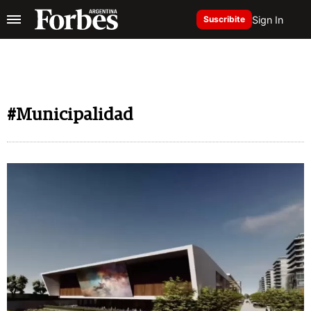
Sign In
Suscribite
#Municipalidad