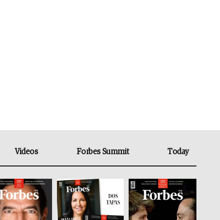
Videos
Forbes Summit
Today