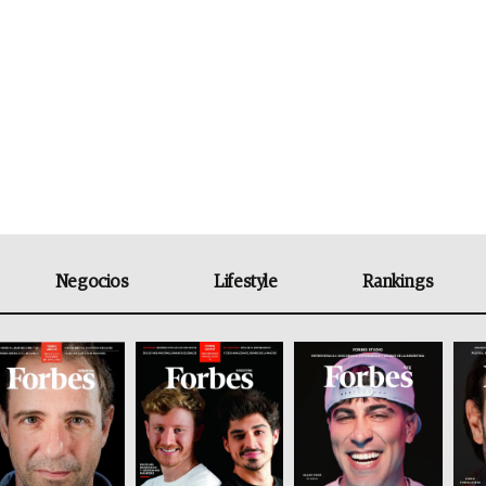
Negocios
Lifestyle
Rankings