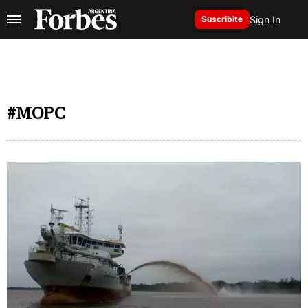
Sign In
Suscribite
#MOPC