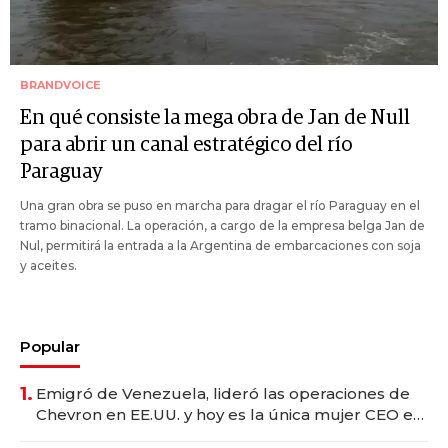
BRANDVOICE
En qué consiste la mega obra de Jan de Null
para abrir un canal estratégico del río
Paraguay
Una gran obra se puso en marcha para dragar el río Paraguay en el
tramo binacional. La operación, a cargo de la empresa belga Jan de
Nul, permitirá la entrada a la Argentina de embarcaciones con soja
y aceites.
Popular
1.
Emigró de Venezuela, lideró las operaciones de
Chevron en EE.UU. y hoy es la única mujer CEO en
Vaca Muerta