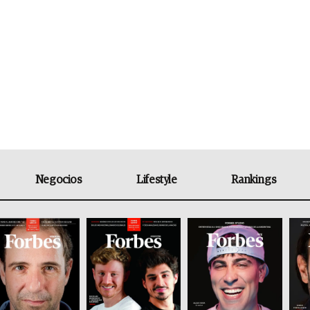
Negocios
Lifestyle
Rankings