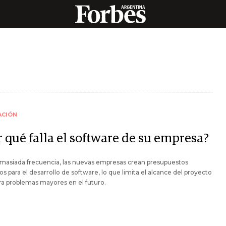
ACIÓN
 qué falla el software de su empresa?
masiada frecuencia, las nuevas empresas crean presupuestos
os para el desarrollo de software, lo que limita el alcance del proyecto
a problemas mayores en el futuro.